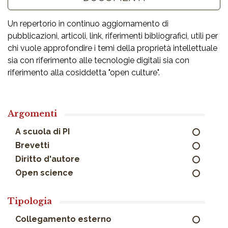
Un repertorio in continuo aggiornamento di
pubblicazioni, articoli, link, riferimenti bibliografici, utili per
chi vuole approfondire i temi della proprietà intellettuale
sia con riferimento alle tecnologie digitali sia con
riferimento alla cosiddetta "open culture".
Argomenti
A scuola di PI
Brevetti
Diritto d'autore
Open science
Tipologia
Collegamento esterno