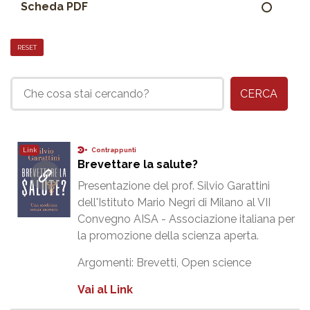
Scheda PDF
RESET
CERCA
Contrappunti
Link
Brevettare la salute?
Presentazione del prof. Silvio Garattini
dell'Istituto Mario Negri di Milano al VII
Convegno AISA - Associazione italiana per
la promozione della scienza aperta.
Argomenti:
Brevetti
,
Open science
Vai al Link