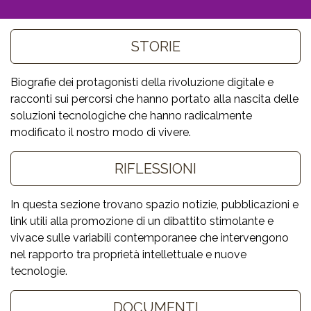
Biografie dei protagonisti della rivoluzione digitale e
racconti sui percorsi che hanno portato alla nascita delle
soluzioni tecnologiche che hanno radicalmente
modificato il nostro modo di vivere.
In questa sezione trovano spazio notizie, pubblicazioni e
link utili alla promozione di un dibattito stimolante e
vivace sulle variabili contemporanee che intervengono
nel rapporto tra proprietà intellettuale e nuove
tecnologie.