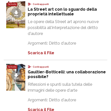
Contrappunti
Scheda
La Street art con lo sguardo della
proprietà intellettuale
Le opere della Street art aprono nuove
possibilità all'interpretazione del diritto
d'autore
Argomenti:
Diritto d'autore
Scarica il File
Contrappunti
Scheda
Gaultier-Botticelli: una collaborazione
possibile?
Riflessioni e spunti sulla tutela delle
immagini delle opere d'arte
Argomenti:
Diritto d'autore
Scarica il File