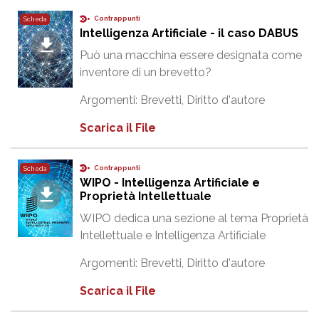
Contrappunti
Scheda
Intelligenza Artificiale - il caso DABUS
Può una macchina essere designata come
inventore di un brevetto?
Argomenti:
Brevetti
,
Diritto d'autore
Scarica il File
Contrappunti
Scheda
WIPO - Intelligenza Artificiale e
Proprietà Intellettuale
WIPO dedica una sezione al tema Proprietà
Intellettuale e Intelligenza Artificiale
Argomenti:
Brevetti
,
Diritto d'autore
Scarica il File