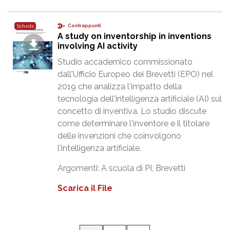
Contrappunti
Scheda
A study on inventorship in inventions
involving AI activity
Studio accademico commissionato
dall'Ufficio Europeo dei Brevetti (EPO) nel
2019 che analizza l'impatto della
tecnologia dell'intelligenza artificiale (AI) sul
concetto di inventiva. Lo studio discute
come determinare l'inventore e il titolare
delle invenzioni che coinvolgono
l'intelligenza artificiale.
Argomenti:
A scuola di PI
,
Brevetti
Scarica il File