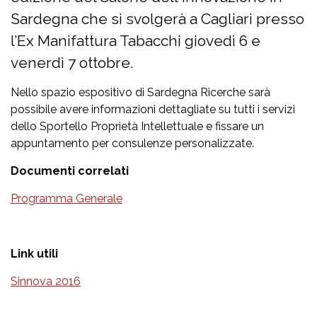
Sardegna che si svolgerà a Cagliari presso
l’Ex Manifattura Tabacchi giovedì 6 e
venerdì 7 ottobre.
Nello spazio espositivo di Sardegna Ricerche sarà
possibile avere informazioni dettagliate su tutti i servizi
dello Sportello Proprietà Intellettuale e fissare un
appuntamento per consulenze personalizzate.
Documenti correlati
Programma Generale
Link utili
Sinnova 2016