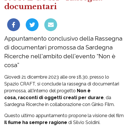
documentari
Appuntamento conclusivo della Rassegna
di documentari promossa da Sardegna
Ricerche nell'ambito dell'evento “Non è
cosa”
Giovedì 21 dicembre 2023 alle ore 18.30, presso lo
Spazio CRAFT, si conclude la rassegna di documentari
promossa, all'interno del progetto
Non è
cosa, racconti di oggetti creati per durare
, da
Sardegna Ricerche
in collaborazione con Ginko Film
.
Questo ultimo appuntamento propone la visione del film
Il fiume ha sempre ragione
di Silvio Soldini.