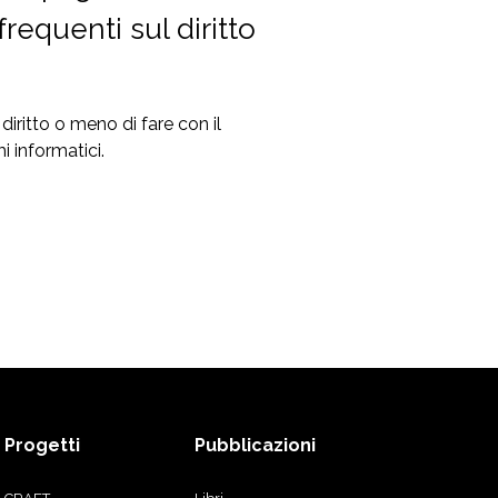
requenti sul diritto
diritto o meno di fare con il
i informatici.
Progetti
Pubblicazioni