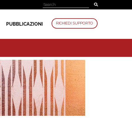
RICHIEDI SUPPORTO
PUBBLICAZIONI