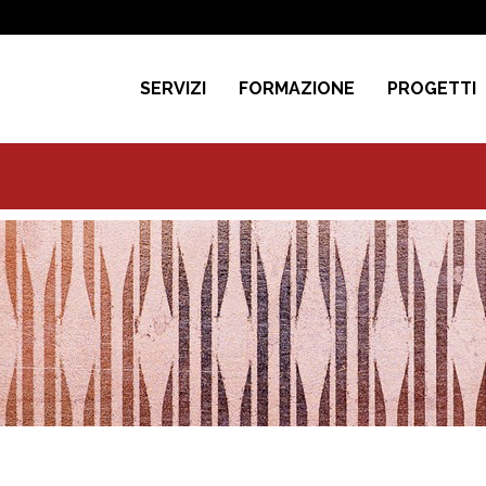
SERVIZI
FORMAZIONE
PROGETTI