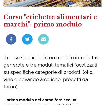
Corso "etichette alimentari e
marchi": primo modulo
Il corso si articola in un modulo introduttivo
generale e tre moduli tematici focalizzati
su specifiche categorie di prodotti (olio,
vino e bevande alcoliche, prodotti da
forno).
Il primo modulo del corso fornisce un