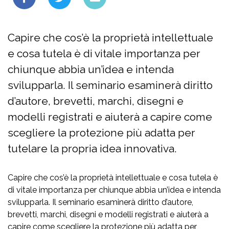
Capire che cos’è la proprietà intellettuale
e cosa tutela è di vitale importanza per
chiunque abbia un’idea e intenda
svilupparla. Il seminario esaminerà diritto
d’autore, brevetti, marchi, disegni e
modelli registrati e aiuterà a capire come
scegliere la protezione più adatta per
tutelare la propria idea innovativa.
Capire che cos’è la proprietà intellettuale e cosa tutela è
di vitale importanza per chiunque abbia un’idea e intenda
svilupparla. Il seminario esaminerà diritto d’autore,
brevetti, marchi, disegni e modelli registrati e aiuterà a
capire come scegliere la protezione più adatta per